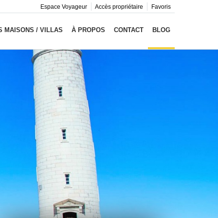
Espace Voyageur
Accès propriétaire
Favoris
 MAISONS / VILLAS
À PROPOS
CONTACT
BLOG