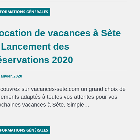
FORMATIONS GÉNÉRALES
ocation de vacances à Sète
 Lancement des
éservations 2020
Janvier, 2020
couvrez sur vacances-sete.com un grand choix de
gements adaptés à toutes vos attentes pour vos
ochaines vacances à Sète. Simple…
FORMATIONS GÉNÉRALES