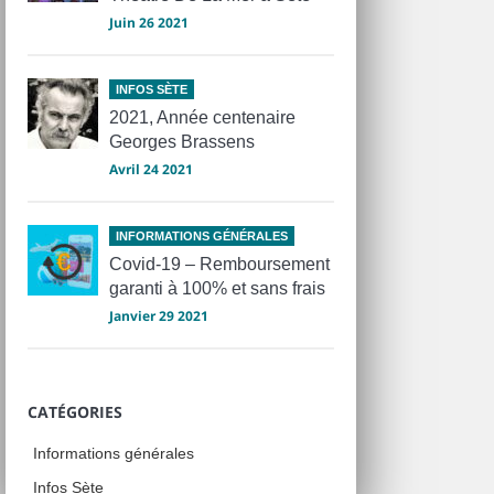
Juin 26 2021
INFOS SÈTE
2021, Année centenaire
Georges Brassens
Avril 24 2021
INFORMATIONS GÉNÉRALES
Covid-19 – Remboursement
garanti à 100% et sans frais
Janvier 29 2021
CATÉGORIES
Informations générales
Infos Sète