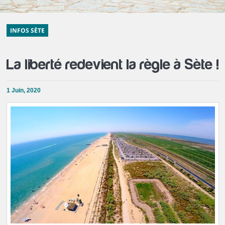
INFOS SÈTE
La liberté redevient la règle à Sète !
1 Juin, 2020