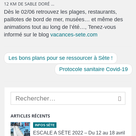
12 KM DE SABLE DORÉ …
Dès le 02/06 retrouvez les plages, restaurants,
paillotes de bord de mer, musées… et même des
animations tout au long de l’été…, Tenez-vous
informé sur le blog
vacances-sete.com
Les bons plans pour se ressourcer à Sète !
Protocole sanitaire Covid-19
ARTICLES RÉCENTS
INFOS SÈTE
ESCALE A SÈTE 2022 – Du 12 au 18 avril