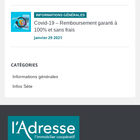
INFORMATIONS GÉNÉRALES
Covid-19 – Remboursement garanti à
100% et sans frais
Janvier 29 2021
CATÉGORIES
Informations générales
Infos Sète