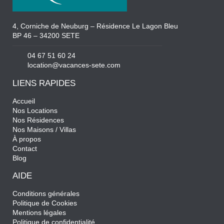
4, Corniche de Neuburg – Résidence Le Lagon Bleu
BP 46 – 34200 SETE
04 67 51 60 24
location@vacances-sete.com
LIENS RAPIDES
Accueil
Nos Locations
Nos Résidences
Nos Maisons / Villas
À propos
Contact
Blog
AIDE
Conditions générales
Politique de Cookies
Mentions légales
Politique de confidentialité