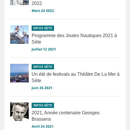
2022
Mars 24 2022
INFOS SÈTE
Programme des Joutes Nautiques 2021 à
Sète
Juillet 12 2021
INFOS SÈTE
Un été de festivals au Théâtre De La Mer à
Sète
Juin 26 2021
INFOS SÈTE
2021, Année centenaire Georges
Brassens
Avril 24 2021