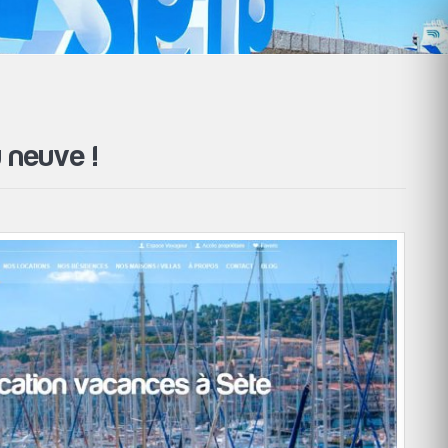
 neuve !