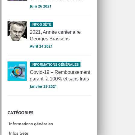
Juin 26 2021
INFOS SÈTE
2021, Année centenaire
Georges Brassens
Avril 24 2021
INFORMATIONS GÉNÉRALES
Covid-19 – Remboursement
garanti à 100% et sans frais
Janvier 29 2021
CATÉGORIES
Informations générales
Infos Sète