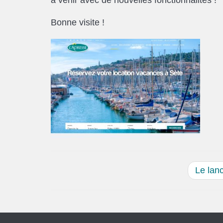
Bonne visite !
Le lanc