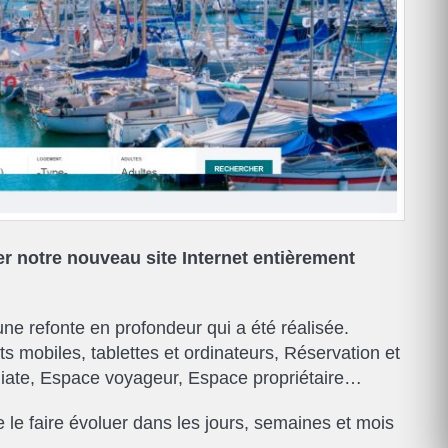
notre nouveau site Internet entièrement
une refonte en profondeur qui a été réalisée.
s mobiles, tablettes et ordinateurs, Réservation et
iate, Espace voyageur, Espace propriétaire…
de le faire évoluer dans les jours, semaines et mois