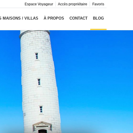
Espace Voyageur
Accès propriétaire
Favoris
 MAISONS / VILLAS
À PROPOS
CONTACT
BLOG