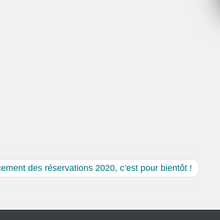
ement des réservations 2020, c’est pour bientôt !