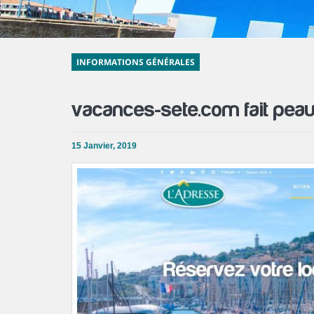
INFORMATIONS GÉNÉRALES
vacances-sete.com fait peau
15 Janvier, 2019