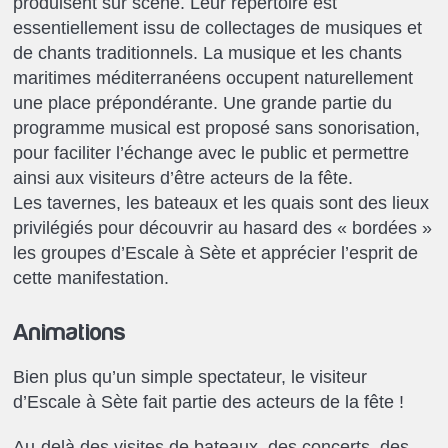
produisent sur scène. Leur répertoire est
essentiellement issu de collectages de musiques et
de chants traditionnels. La musique et les chants
maritimes méditerranéens occupent naturellement
une place prépondérante. Une grande partie du
programme musical est proposé sans sonorisation,
pour faciliter l’échange avec le public et permettre
ainsi aux visiteurs d’être acteurs de la fête.
Les tavernes, les bateaux et les quais sont des lieux
privilégiés pour découvrir au hasard des « bordées »
les groupes d’Escale à Sète et apprécier l’esprit de
cette manifestation.
Animations
Bien plus qu’un simple spectateur, le visiteur
d’Escale à Sète fait partie des acteurs de la fête !
Au-delà des visites de bateaux, des concerts, des