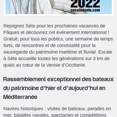
Rejoignez Sète pour les prochaines vacances de
Pâques et découvrez cet événement international !
Gratuit, pour tous les publics, une semaine de temps
forts, de rencontres et de convivialité pour la
sauvegarde du patrimoine maritime et fluvial. Escale
à Sète accueille toutes les générations sur 3 km de
quais au cœur de la Venise d’Occitanie.
Rassemblement exceptionnel des bateaux
du patrimoine d’hier et d’aujourd’hui en
Méditerranée
Navires historiques : visites de bateaux, parades en
mer, batailles navales, spectacles et compétitions