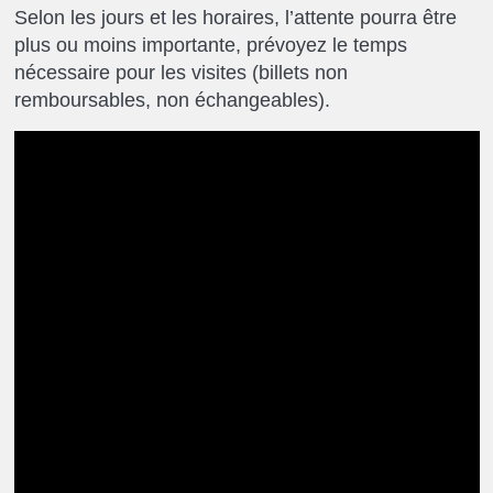
Selon les jours et les horaires, l’attente pourra être
plus ou moins importante, prévoyez le temps
nécessaire pour les visites (billets non
remboursables, non échangeables).