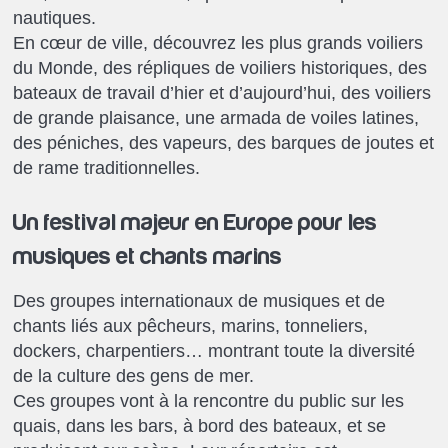
nautiques.
En cœur de ville, découvrez les plus grands voiliers
du Monde, des répliques de voiliers historiques, des
bateaux de travail d’hier et d’aujourd’hui, des voiliers
de grande plaisance, une armada de voiles latines,
des péniches, des vapeurs, des barques de joutes et
de rame traditionnelles.
Un festival majeur en Europe pour les
musiques et chants marins
Des groupes internationaux de musiques et de
chants liés aux pêcheurs, marins, tonneliers,
dockers, charpentiers… montrant toute la diversité
de la culture des gens de mer.
Ces groupes vont à la rencontre du public sur les
quais, dans les bars, à bord des bateaux, et se