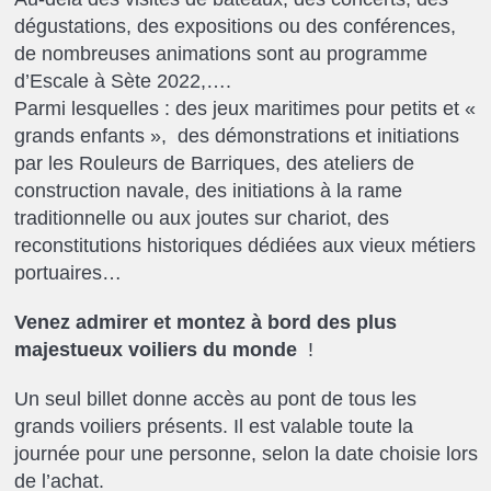
dégustations, des expositions ou des conférences,
de nombreuses animations sont au programme
d’Escale à Sète 2022,….
Parmi lesquelles : des jeux maritimes pour petits et «
grands enfants », des démonstrations et initiations
par les Rouleurs de Barriques, des ateliers de
construction navale, des initiations à la rame
traditionnelle ou aux joutes sur chariot, des
reconstitutions historiques dédiées aux vieux métiers
portuaires…
Venez admirer et montez à bord des plus
majestueux voiliers du monde
!
Un seul billet donne accès au pont de tous les
grands voiliers présents. Il est valable toute la
journée pour une personne, selon la date choisie lors
de l’achat.