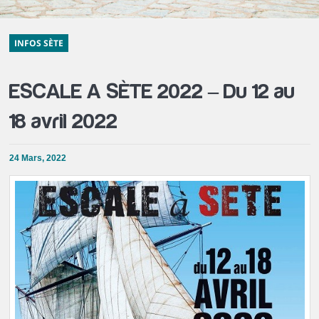
INFOS SÈTE
ESCALE A SÈTE 2022 – Du 12 au
18 avril 2022
24 Mars, 2022