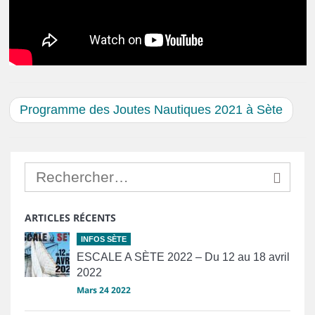
Programme des Joutes Nautiques 2021 à Sète
ARTICLES RÉCENTS
INFOS SÈTE
ESCALE A SÈTE 2022 – Du 12 au 18 avril
2022
Mars 24 2022