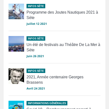
INFOS SÈTE
Programme des Joutes Nautiques 2021 à
Sète
Juillet 12 2021
INFOS SÈTE
Un été de festivals au Théâtre De La Mer à
Sète
Juin 26 2021
INFOS SÈTE
2021, Année centenaire Georges
Brassens
Avril 24 2021
INFORMATIONS GÉNÉRALES