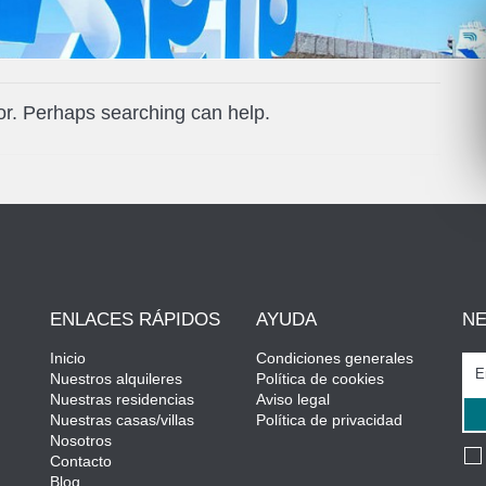
for. Perhaps searching can help.
ENLACES RÁPIDOS
AYUDA
N
Inicio
Condiciones generales
Nuestros alquileres
Política de cookies
Nuestras residencias
Aviso legal
Nuestras casas/villas
Política de privacidad
Nosotros
Contacto
Blog