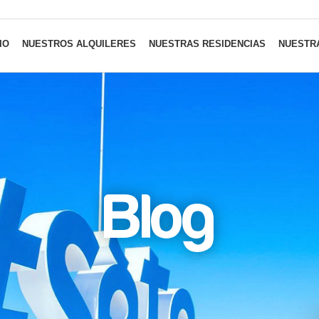
IO
NUESTROS ALQUILERES
NUESTRAS RESIDENCIAS
NUESTRA
Blog