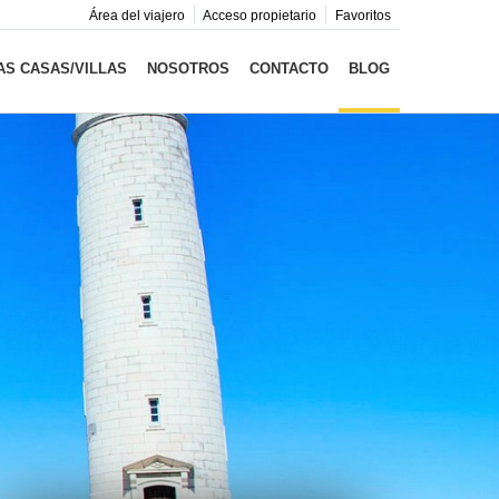
Área del viajero
Acceso propietario
Favoritos
S CASAS/VILLAS
NOSOTROS
CONTACTO
BLOG