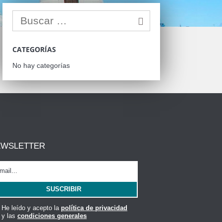
CATEGORÍAS
No hay categorías
EWSLETTER
He leído y acepto la
política de privacidad
y las
condiciones generales