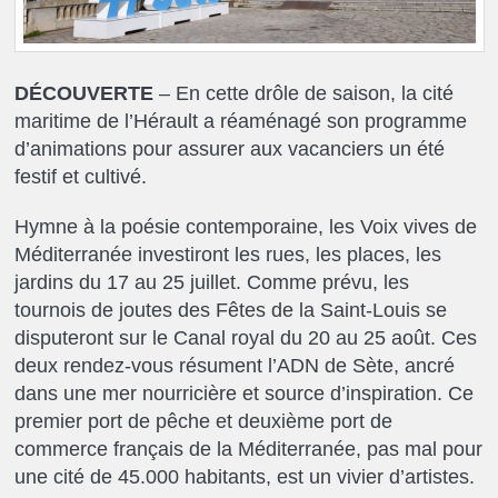
DÉCOUVERTE
– En cette drôle de saison, la cité
maritime de l’Hérault a réaménagé son programme
d’animations pour assurer aux vacanciers un été
festif et cultivé.
Hymne à la poésie contemporaine, les Voix vives de
Méditerranée investiront les rues, les places, les
jardins du 17 au 25 juillet. Comme prévu, les
tournois de joutes des Fêtes de la Saint-Louis se
disputeront sur le Canal royal du 20 au 25 août. Ces
deux rendez-vous résument l’ADN de Sète, ancré
dans une mer nourricière et source d’inspiration. Ce
premier port de pêche et deuxième port de
commerce français de la Méditerranée, pas mal pour
une cité de 45.000 habitants, est un vivier d’artistes.