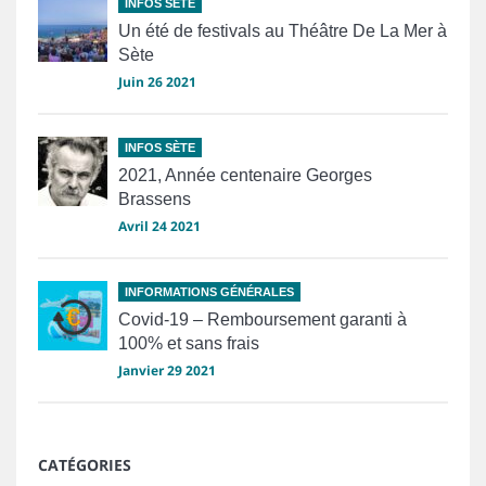
INFOS SÈTE
Un été de festivals au Théâtre De La Mer à
Sète
Juin 26 2021
INFOS SÈTE
2021, Année centenaire Georges
Brassens
Avril 24 2021
INFORMATIONS GÉNÉRALES
Covid-19 – Remboursement garanti à
100% et sans frais
Janvier 29 2021
CATÉGORIES