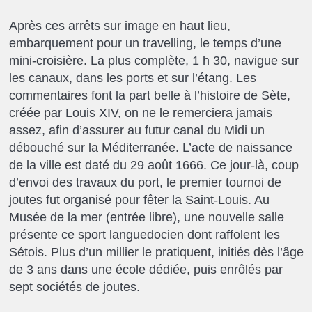
Après ces arrêts sur image en haut lieu,
embarquement pour un travelling, le temps d’une
mini-croisière. La plus complète, 1 h 30, navigue sur
les canaux, dans les ports et sur l’étang. Les
commentaires font la part belle à l’histoire de Sète,
créée par Louis XIV, on ne le remerciera jamais
assez, afin d’assurer au futur canal du Midi un
débouché sur la Méditerranée. L’acte de naissance
de la ville est daté du 29 août 1666. Ce jour-là, coup
d’envoi des travaux du port, le premier tournoi de
joutes fut organisé pour fêter la Saint-Louis. Au
Musée de la mer (entrée libre), une nouvelle salle
présente ce sport languedocien dont raffolent les
Sétois. Plus d’un millier le pratiquent, initiés dès l’âge
de 3 ans dans une école dédiée, puis enrôlés par
sept sociétés de joutes.