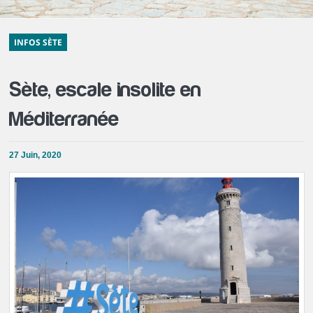
INFOS SÈTE
Sète, escale insolite en
Méditerranée
27 Juin, 2020