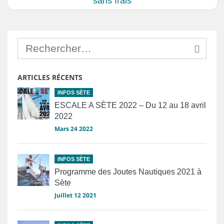
sans frais
ARTICLES RÉCENTS
INFOS SÈTE
ESCALE A SÈTE 2022 – Du 12 au 18 avril
2022
Mars 24 2022
INFOS SÈTE
Programme des Joutes Nautiques 2021 à
Sète
Juillet 12 2021