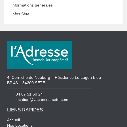
Informations générales
Infos Sète
4, Corniche de Neuburg – Résidence Le Lagon Bleu
BP 46 – 34200 SETE
04 67 51 60 24
location@vacances-sete.com
LIENS RAPIDES
Accueil
Nos Locations