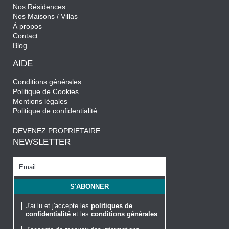
Nos Résidences
Nos Maisons / Villas
À propos
Contact
Blog
AIDE
Conditions générales
Politique de Cookies
Mentions légales
Politique de confidentialité
DEVENEZ PROPRIETAIRE
NEWSLETTER
J'ai lu et j'accepte les
politiques de
confidentialité
et les
conditions générales