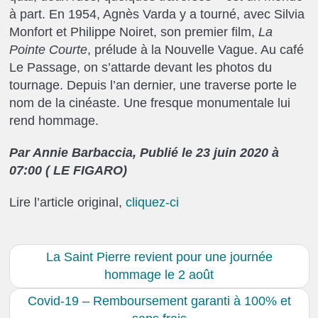
à part. En 1954, Agnès Varda y a tourné, avec Silvia
Monfort et Philippe Noiret, son premier film,
La
Pointe Courte
, prélude à la Nouvelle Vague. Au café
Le Passage, on s’attarde devant les photos du
tournage. Depuis l’an dernier, une traverse porte le
nom de la cinéaste. Une fresque monumentale lui
rend hommage.
Par Annie Barbaccia, Publié le 23 juin 2020 à
07:00 ( LE FIGARO)
Lire l’article original,
cliquez-ci
La Saint Pierre revient pour une journée
hommage le 2 août
Covid-19 – Remboursement garanti à 100% et