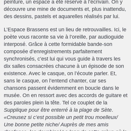
peinture, un espace a été réservé à l’écrivain. On y
découvre une mine de documents et, plus inattendu,
des dessins, pastels et aquarelles réalisés par lui.
L’Espace Brassens est un lieu de retrouvailles. Ici, le
poète vous raconte sa vie à l’oreille, par audioguide
interposé. Grâce à cette formidable bande-son
composée d’enregistrements parfaitement
synchronisés, c’est lui qui vous guide à travers les
dix salles consacrées chacune à un épisode de son
existence. Avec le casque, on l’écoute parler. Et,
sans le casque, on l’entend chanter, car ses
chansons passent évidemment en boucle dans le
musée. On en ressort avec des accords de guitare et
des paroles plein la tête. Tel ce couplet de la
Supplique pour être enterré à la plage de Sète
.
«Creusez si c’est possible un petit trou moelleux/
Une bonne petite niche/ Auprès de mes amis